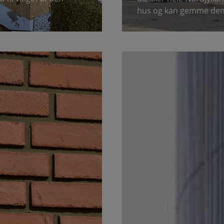
hus og kan gemme den