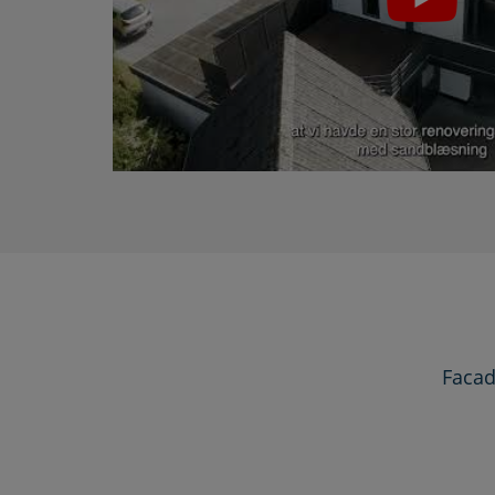
Facad