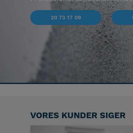
20 73 17 09
VORES KUNDER SIGER