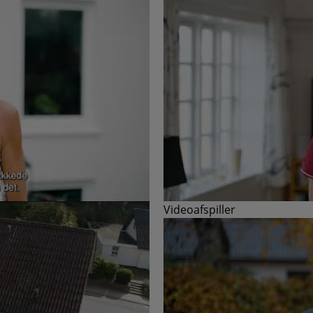
Videoafspiller