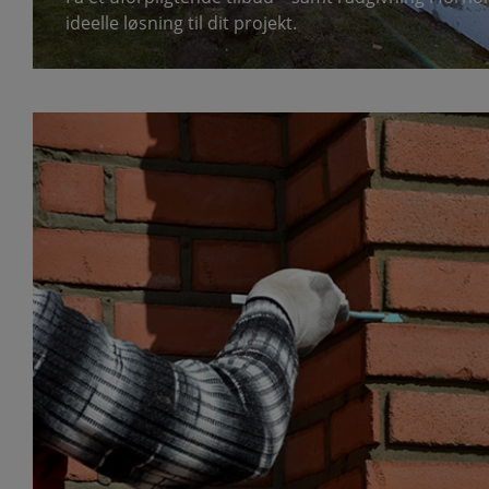
ideelle løsning til dit projekt.